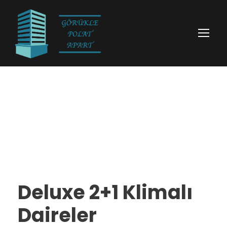
Deluxe 2+1
Klimalı Daireler
Deluxe 2+1 Klimalı
Daireler