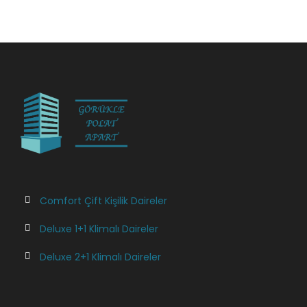
Comfort Çift Kişilik Daireler
Deluxe 1+1 Klimalı Daireler
Deluxe 2+1 Klimalı Daireler