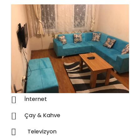
İnternet
Çay & Kahve
Televizyon