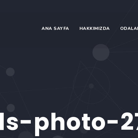
ANA SAYFA
HAKKIMIZDA
ODALA
ls-photo-2