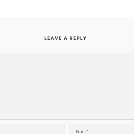
LEAVE A REPLY