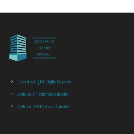
Comfort Çift Kişilik Daireler
Deluxe 1+1 Klimalı Daireler
Deluxe 2+1 Klimalı Daireler