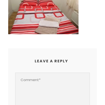
LEAVE A REPLY