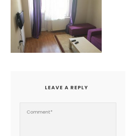
LEAVE A REPLY