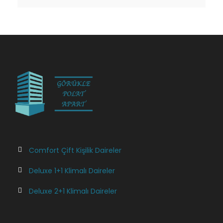
Comfort Çift Kişilik Daireler
Deluxe 1+1 Klimalı Daireler
Deluxe 2+1 Klimalı Daireler