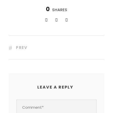
0
SHARES
PREV
LEAVE A REPLY